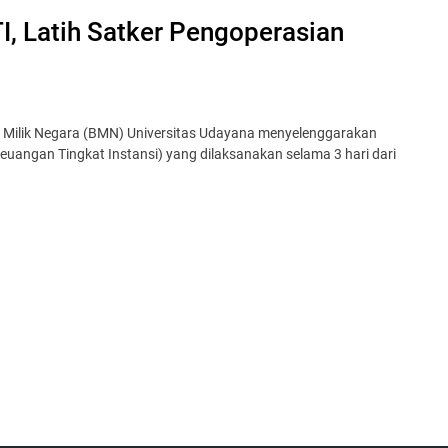
, Latih Satker Pengoperasian
 Milik Negara (BMN) Universitas Udayana menyelenggarakan
Keuangan Tingkat Instansi) yang dilaksanakan selama 3 hari dari