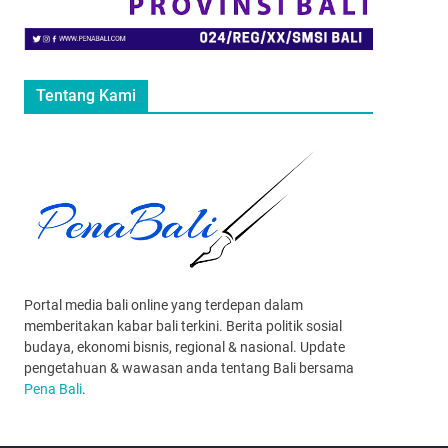
Tentang Kami
Portal media bali online yang terdepan dalam
memberitakan kabar bali terkini. Berita politik sosial
budaya, ekonomi bisnis, regional & nasional. Update
pengetahuan & wawasan anda tentang Bali bersama
Pena Bali
.