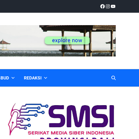
SBUD
REDAKSI