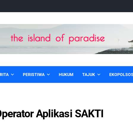
RITA
PERISTIWA
HUKUM
TAJUK
EKOPOLSO
perator Aplikasi SAKTI