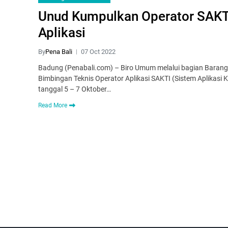
Unud Kumpulkan Operator SAKTI
Aplikasi
By
Pena Bali
07 Oct 2022
Badung (Penabali.com) – Biro Umum melalui bagian Barang
Bimbingan Teknis Operator Aplikasi SAKTI (Sistem Aplikasi 
tanggal 5 – 7 Oktober…
Read More