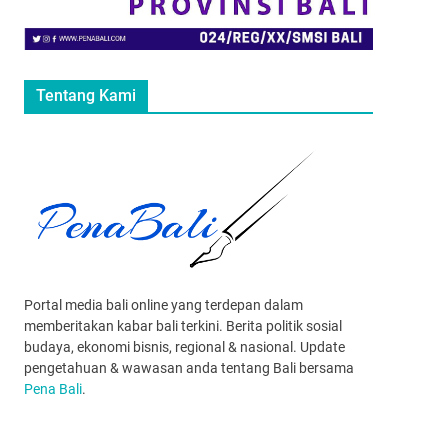
Tentang Kami
Portal media bali online yang terdepan dalam
memberitakan kabar bali terkini. Berita politik sosial
budaya, ekonomi bisnis, regional & nasional. Update
pengetahuan & wawasan anda tentang Bali bersama
Pena Bali
.