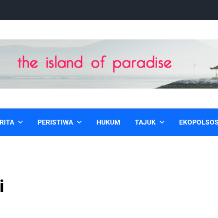
RITA
PERISTIWA
HUKUM
TAJUK
EKOPOLSO
i