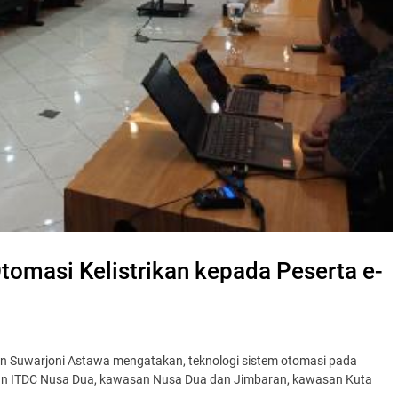
tomasi Kelistrikan kepada Peserta e-
man Suwarjoni Astawa mengatakan, teknologi sistem otomasi pada
asan ITDC Nusa Dua, kawasan Nusa Dua dan Jimbaran, kawasan Kuta