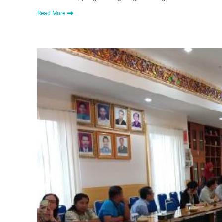
Read More