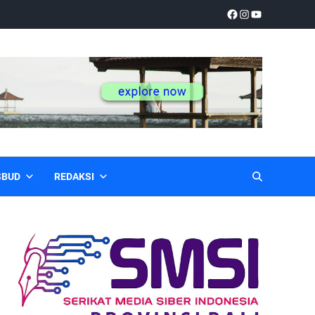
SBUD
REDAKSI