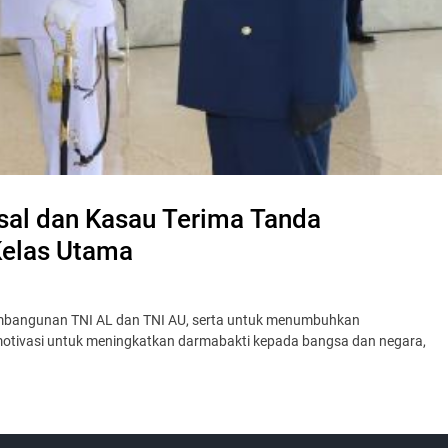
sal dan Kasau Terima Tanda
Kelas Utama
 pembangunan TNI AL dan TNI AU, serta untuk menumbuhkan
otivasi untuk meningkatkan darmabakti kepada bangsa dan negara,