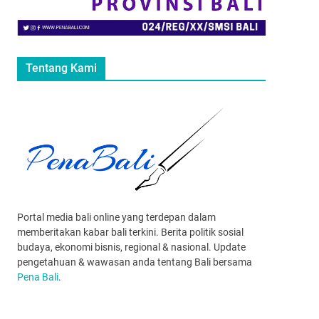
Tentang Kami
Portal media bali online yang terdepan dalam
memberitakan kabar bali terkini. Berita politik sosial
budaya, ekonomi bisnis, regional & nasional. Update
pengetahuan & wawasan anda tentang Bali bersama
Pena Bali
.