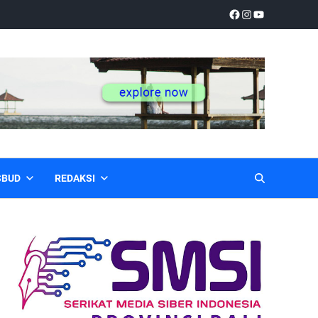
SBUD
REDAKSI