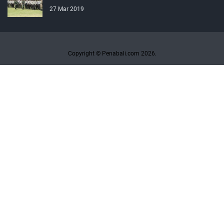
27 Mar 2019
Copyright © Penabali.com 2026.