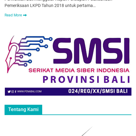
Pemeriksaan LKPD Tahun 2018 untuk pertama…
Read More
Tentang Kami