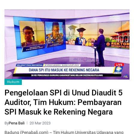
Hukum
Pengelolaan SPI di Unud Diaudit 5
Auditor, Tim Hukum: Pembayaran
SPI Masuk ke Rekening Negara
By
Pena Bali
20 Mar 2023
Badung (Penabali.com) – Tim Hukum Universitas Udayana yang