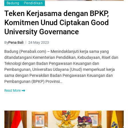
Badung
Pendidikan
Teken Kerjasama dengan BPKP,
Komitmen Unud Ciptakan Good
University Governance
By
Pena Bali
24 May 2023
Badung (Penabali.com) – Menindaklanjuti kerja sama yang
ditandatangani Kementerian Pendidikan, Kebudayaan, Riset dan
Teknologi dengan Badan Pengawasan Keuangan dan
Pembangunan, Universitas Udayana (Unud) memperkuat kerja
sama dengan Perwakilan Badan Pengawasan Keuangan dan
Pembangunan (BPKP) Provinsi…
Read More