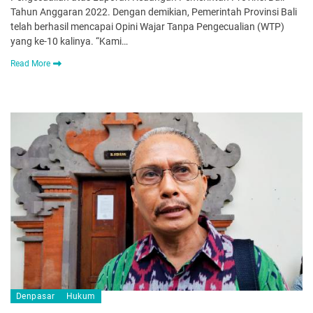
Tahun Anggaran 2022. Dengan demikian, Pemerintah Provinsi Bali
telah berhasil mencapai Opini Wajar Tanpa Pengecualian (WTP)
yang ke-10 kalinya. “Kami…
Read More
Denpasar
Hukum