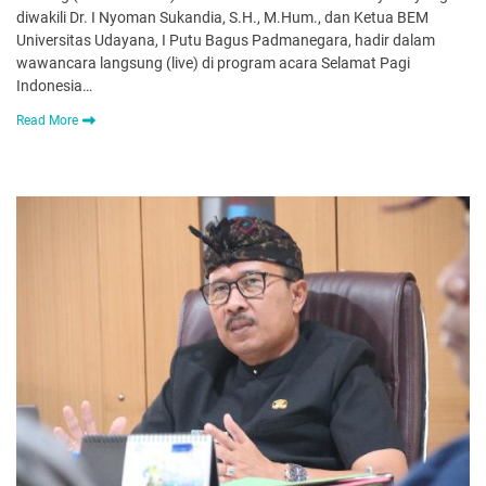
diwakili Dr. I Nyoman Sukandia, S.H., M.Hum., dan Ketua BEM
Universitas Udayana, I Putu Bagus Padmanegara, hadir dalam
wawancara langsung (live) di program acara Selamat Pagi
Indonesia…
Read More