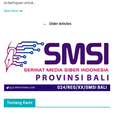
ini bertujuan untuk…
Read More
←
Older Articles
Tentang Kami