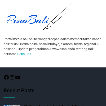
Portal media bali online yang terdepan dalam memberitakan kabar
bali terkini. Berita politik sosial budaya, ekonomi bisnis, regional &
nasional. Update pengetahuan & wawasan anda tentang Bali
bersama
Pena Bali
.
Recent Posts