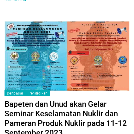
Read More
Denpasar
Pendidikan
Bapeten dan Unud akan Gelar
Seminar Keselamatan Nuklir dan
Pameran Produk Nuklir pada 11-12
September 2023