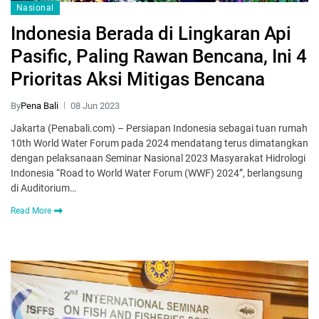
Nasional
Indonesia Berada di Lingkaran Api
Pasific, Paling Rawan Bencana, Ini 4
Prioritas Aksi Mitigas Bencana
By
Pena Bali
08 Jun 2023
Jakarta (Penabali.com) – Persiapan Indonesia sebagai tuan rumah
10th World Water Forum pada 2024 mendatang terus dimatangkan
dengan pelaksanaan Seminar Nasional 2023 Masyarakat Hidrologi
Indonesia “Road to World Water Forum (WWF) 2024”, berlangsung
di Auditorium…
Read More