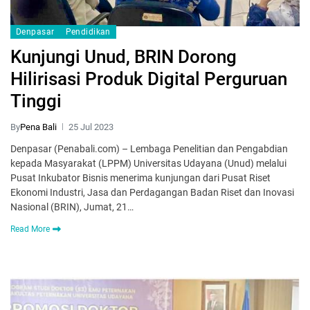
Denpasar
Pendidikan
Kunjungi Unud, BRIN Dorong
Hilirisasi Produk Digital Perguruan
Tinggi
By
Pena Bali
25 Jul 2023
Denpasar (Penabali.com) – Lembaga Penelitian dan Pengabdian
kepada Masyarakat (LPPM) Universitas Udayana (Unud) melalui
Pusat Inkubator Bisnis menerima kunjungan dari Pusat Riset
Ekonomi Industri, Jasa dan Perdagangan Badan Riset dan Inovasi
Nasional (BRIN), Jumat, 21…
Read More