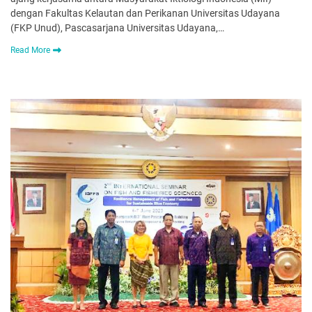
dengan Fakultas Kelautan dan Perikanan Universitas Udayana
(FKP Unud), Pascasarjana Universitas Udayana,…
Read More