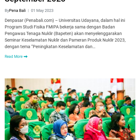
By
Pena Bali
01 May 2023
Denpasar (Penabali.com) – Universitas Udayana, dalam hal ini
Program Studi Fisika FMIPA bekerja sama dengan Badan
Pengawas Tenaga Nuklir (Bapeten) akan menyelenggarakan
Seminar Keselamatan Nuklir dan Pameran Produk Nuklir 2023,
dengan tema “Peningkatan Keselamatan dan…
Read More