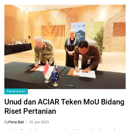
Pendidikan
Unud dan ACIAR Teken MoU Bidang
Riset Pertanian
By
Pena Bali
19 Jun 2023