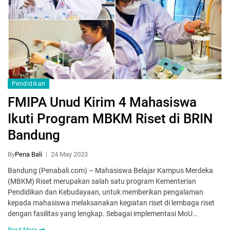
Pendidikan
FMIPA Unud Kirim 4 Mahasiswa
Ikuti Program MBKM Riset di BRIN
Bandung
By
Pena Bali
24 May 2023
Bandung (Penabali.com) – Mahasiswa Belajar Kampus Merdeka
(MBKM) Riset merupakan salah satu program Kementerian
Pendidikan dan Kebudayaan, untuk memberikan pengalaman
kepada mahasiswa melaksanakan kegiatan riset di lembaga riset
dengan fasilitas yang lengkap. Sebagai implementasi MoU…