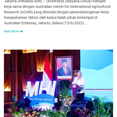
Jakarta (Penabali.com) – Universitas Udayana (Unud) menjalin
kerja sama dengan Australian Center for International Agricultural
Research (ACIAR) yang ditandai dengan penandatanganan Nota
Kesepahaman (MoU) oleh kedua belah pihak bertempat di
Australian Embassy, Jakarta, Selasa (13/6/2023).…
Read More