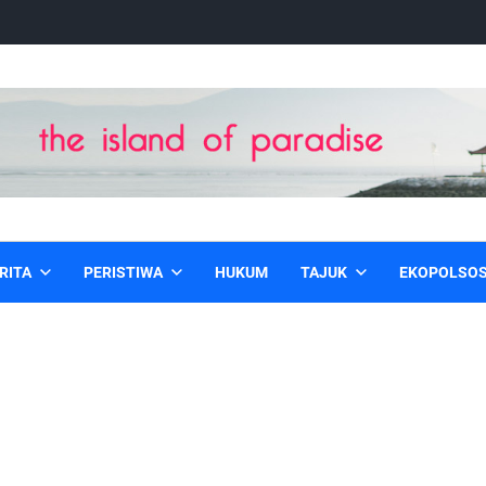
RITA
PERISTIWA
HUKUM
TAJUK
EKOPOLSO