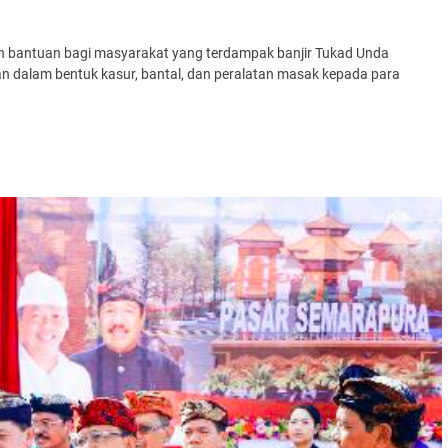
n bantuan bagi masyarakat yang terdampak banjir Tukad Unda
n dalam bentuk kasur, bantal, dan peralatan masak kepada para