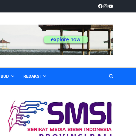
SBUD
REDAKSI