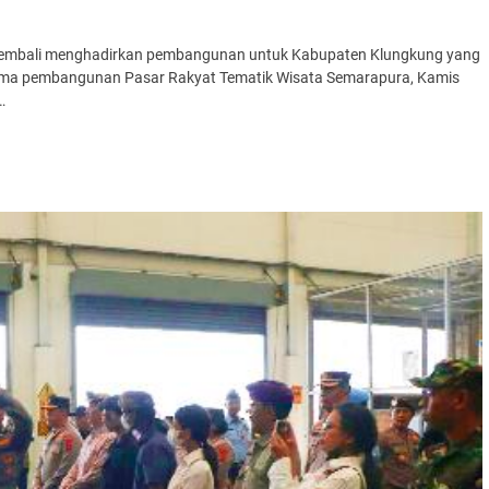
, kembali menghadirkan pembangunan untuk Kabupaten Klungkung yang
rtama pembangunan Pasar Rakyat Tematik Wisata Semarapura, Kamis
…