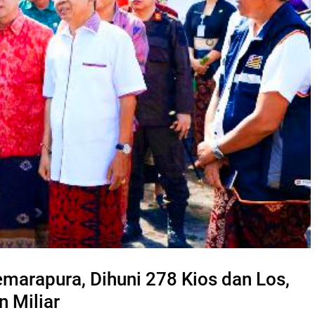
marapura, Dihuni 278 Kios dan Los,
 Miliar