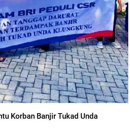
ntu Korban Banjir Tukad Unda