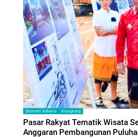
Ekonomi & Bisnis
Klungkung
Pasar Rakyat Tematik Wisata Se
Anggaran Pembangunan Puluhan