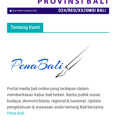
Tentang Kami
Portal media bali online yang terdepan dalam
memberitakan kabar bali terkini. Berita politik sosial
budaya, ekonomi bisnis, regional & nasional. Update
pengetahuan & wawasan anda tentang Bali bersama
Pena Bali
.