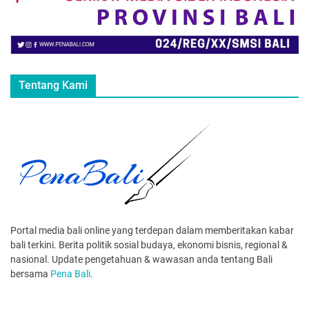
Tentang Kami
Portal media bali online yang terdepan dalam memberitakan kabar
bali terkini. Berita politik sosial budaya, ekonomi bisnis, regional &
nasional. Update pengetahuan & wawasan anda tentang Bali
bersama
Pena Bali
.