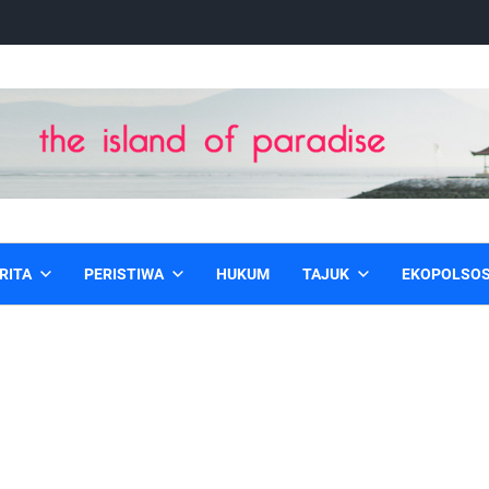
RITA
PERISTIWA
HUKUM
TAJUK
EKOPOLSO