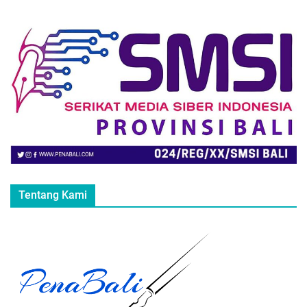
Tentang Kami