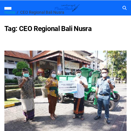
Home
CEO Regional Bali Nusra
Tag:
CEO Regional Bali Nusra