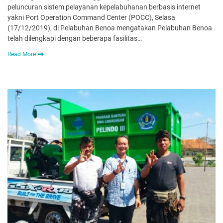
peluncuran sistem pelayanan kepelabuhanan berbasis internet
yakni Port Operation Command Center (POCC), Selasa
(17/12/2019), di Pelabuhan Benoa mengatakan Pelabuhan Benoa
telah dilengkapi dengan beberapa fasilitas…
Read More