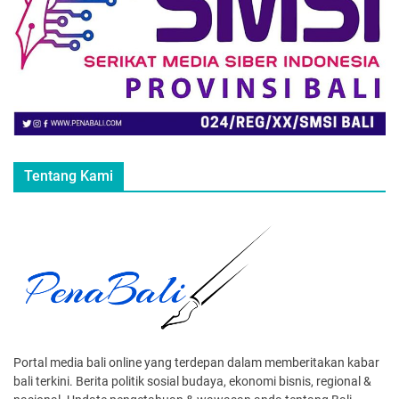
Tentang Kami
Portal media bali online yang terdepan dalam memberitakan kabar
bali terkini. Berita politik sosial budaya, ekonomi bisnis, regional &