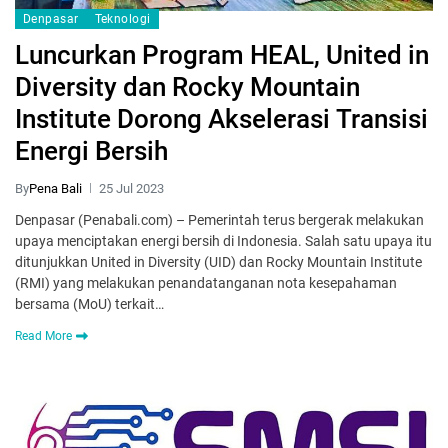
Denpasar
Teknologi
Luncurkan Program HEAL, United in
Diversity dan Rocky Mountain
Institute Dorong Akselerasi Transisi
Energi Bersih
By
Pena Bali
25 Jul 2023
Denpasar (Penabali.com) – Pemerintah terus bergerak melakukan
upaya menciptakan energi bersih di Indonesia. Salah satu upaya itu
ditunjukkan United in Diversity (UID) dan Rocky Mountain Institute
(RMI) yang melakukan penandatanganan nota kesepahaman
bersama (MoU) terkait…
Read More