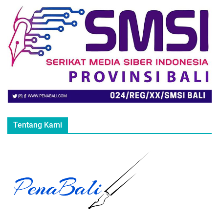
Tentang Kami