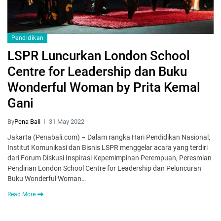
Pendidikan
LSPR Luncurkan London School
Centre for Leadership dan Buku
Wonderful Woman by Prita Kemal
Gani
By
Pena Bali
31 May 2022
Jakarta (Penabali.com) – Dalam rangka Hari Pendidikan Nasional,
Institut Komunikasi dan Bisnis LSPR menggelar acara yang terdiri
dari Forum Diskusi Inspirasi Kepemimpinan Perempuan, Peresmian
Pendirian London School Centre for Leadership dan Peluncuran
Buku Wonderful Woman…
Read More