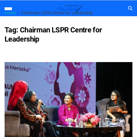
Home
Chairman LSPR Centre for Leadership
Tag:
Chairman LSPR Centre for
Leadership