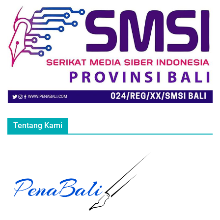
Tentang Kami