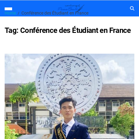
Home
Conférence des Étudiant en France
Tag:
Conférence des Étudiant en France