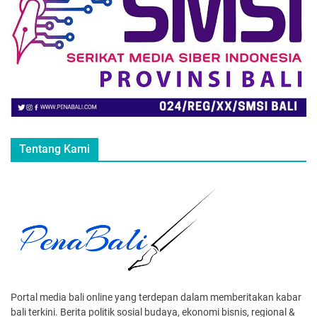
Tentang Kami
Portal media bali online yang terdepan dalam memberitakan kabar
bali terkini. Berita politik sosial budaya, ekonomi bisnis, regional &