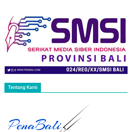
Tentang Kami