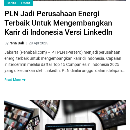
Berita
Event
PLN Jadi Perusahaan Energi
Terbaik Untuk Mengembangkan
Karir di Indonesia Versi LinkedIn
By
Pena Bali
28 Apr 2025
Jakarta (Penabali.com) – PT PLN (Persero) menjadi perusahaan
energi terbaik untuk mengembangkan karir di Indonesia. Capaian
ini tercermin melalui daftar Top 15 Companies in Indonesia 2025
yang dikeluarkan oleh LinkedIn. PLN dinilai unggul dalam delapan…
Read More