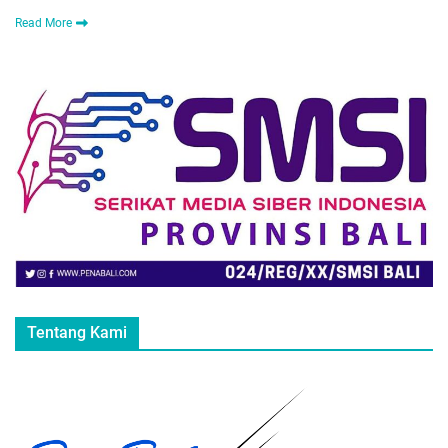
Read More
Tentang Kami