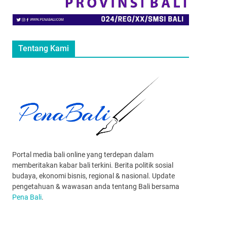
Tentang Kami
Portal media bali online yang terdepan dalam
memberitakan kabar bali terkini. Berita politik sosial
budaya, ekonomi bisnis, regional & nasional. Update
pengetahuan & wawasan anda tentang Bali bersama
Pena Bali
.