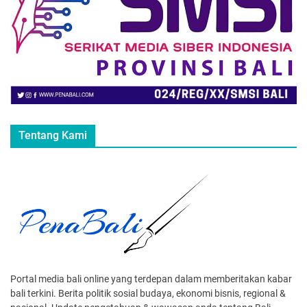
Tentang Kami
Portal media bali online yang terdepan dalam memberitakan kabar
bali terkini. Berita politik sosial budaya, ekonomi bisnis, regional &