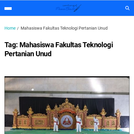
Home
Mahasiswa Fakultas Teknologi Pertanian Unud
Tag:
Mahasiswa Fakultas Teknologi
Pertanian Unud