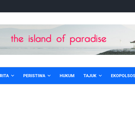
RITA
PERISTIWA
HUKUM
TAJUK
EKOPOLSO