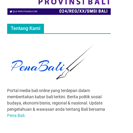
Tentang Kami
Portal media bali online yang terdepan dalam
memberitakan kabar bali terkini. Berita politik sosial
budaya, ekonomi bisnis, regional & nasional. Update
pengetahuan & wawasan anda tentang Bali bersama
Pena Bali
.