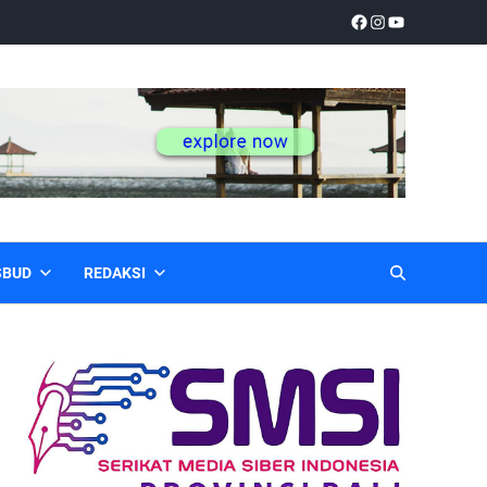
SBUD
REDAKSI