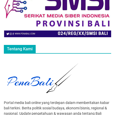
Tentang Kami
Portal media bali online yang terdepan dalam memberitakan kabar
bali terkini. Berita politik sosial budaya, ekonomi bisnis, regional &
nasional. Update pengetahuan & wawasan anda tentang Bali