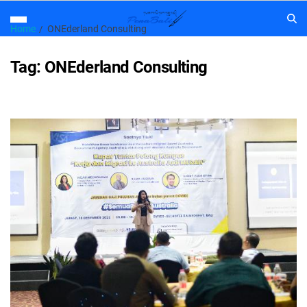
Home
ONEderland Consulting
Tag:
ONEderland Consulting