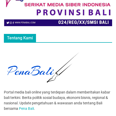
Tentang Kami
Portal media bali online yang terdepan dalam memberitakan kabar
bali terkini. Berita politik sosial budaya, ekonomi bisnis, regional &
nasional. Update pengetahuan & wawasan anda tentang Bali
bersama
Pena Bali
.