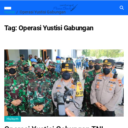
Home
Operasi Yustisi Gabungan
Tag:
Operasi Yustisi Gabungan
Hukum