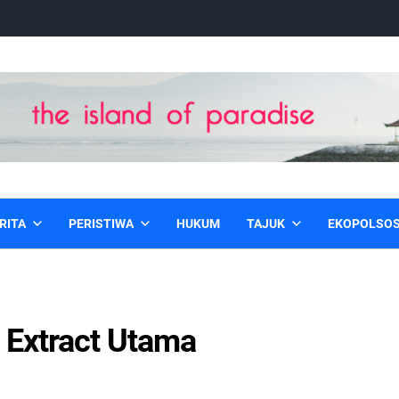
RITA
PERISTIWA
HUKUM
TAJUK
EKOPOLSO
 Extract Utama