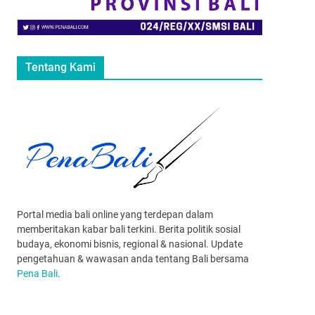
Tentang Kami
Portal media bali online yang terdepan dalam
memberitakan kabar bali terkini. Berita politik sosial
budaya, ekonomi bisnis, regional & nasional. Update
pengetahuan & wawasan anda tentang Bali bersama
Pena Bali
.