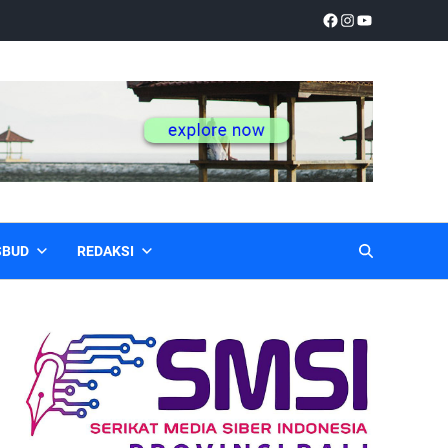
SBUD
REDAKSI