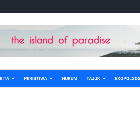
RITA
PERISTIWA
HUKUM
TAJUK
EKOPOLSO