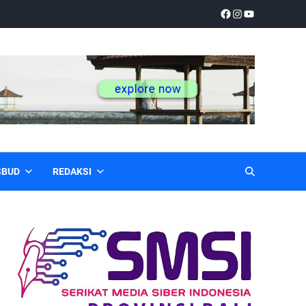
SBUD
REDAKSI