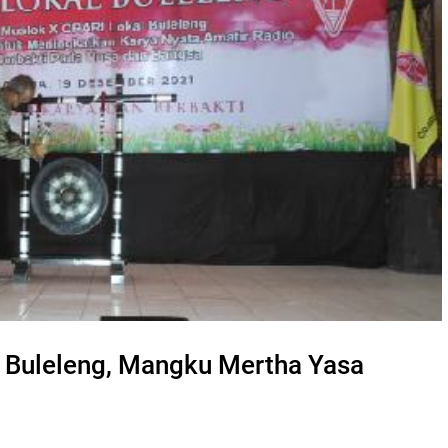
l Buleleng, Mangku Mertha Yasa