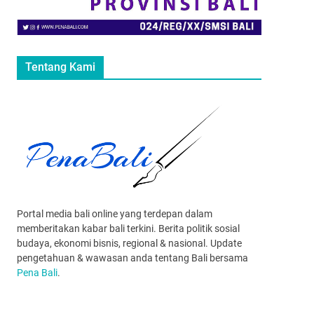
Tentang Kami
Portal media bali online yang terdepan dalam
memberitakan kabar bali terkini. Berita politik sosial
budaya, ekonomi bisnis, regional & nasional. Update
pengetahuan & wawasan anda tentang Bali bersama
Pena Bali
.