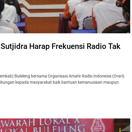
Sutjidra Harap Frekuensi Radio Tak
emkab) Buleleng bersama Organisasi Amatir Radio Indonesia (Orari)
 dukungan kepada masyarakat baik bantuan kemanusiaan maupun