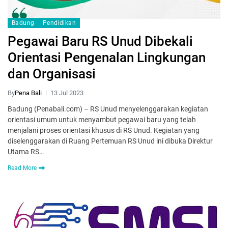
Badung
Pendidikan
Pegawai Baru RS Unud Dibekali
Orientasi Pengenalan Lingkungan
dan Organisasi
By
Pena Bali
13 Jul 2023
Badung (Penabali.com) – RS Unud menyelenggarakan kegiatan
orientasi umum untuk menyambut pegawai baru yang telah
menjalani proses orientasi khusus di RS Unud. Kegiatan yang
diselenggarakan di Ruang Pertemuan RS Unud ini dibuka Direktur
Utama RS…
Read More