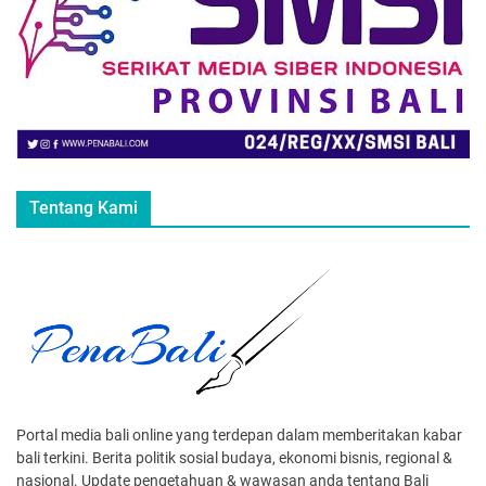
Tentang Kami
Portal media bali online yang terdepan dalam memberitakan kabar
bali terkini. Berita politik sosial budaya, ekonomi bisnis, regional &
nasional. Update pengetahuan & wawasan anda tentang Bali