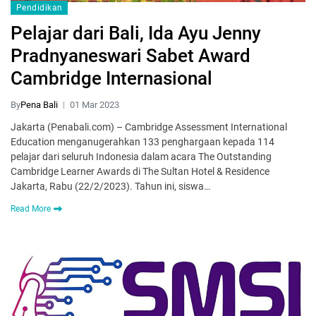
Pendidikan
Pelajar dari Bali, Ida Ayu Jenny
Pradnyaneswari Sabet Award
Cambridge Internasional
By
Pena Bali
01 Mar 2023
Jakarta (Penabali.com) – Cambridge Assessment International
Education menganugerahkan 133 penghargaan kepada 114
pelajar dari seluruh Indonesia dalam acara The Outstanding
Cambridge Learner Awards di The Sultan Hotel & Residence
Jakarta, Rabu (22/2/2023). Tahun ini, siswa…
Read More