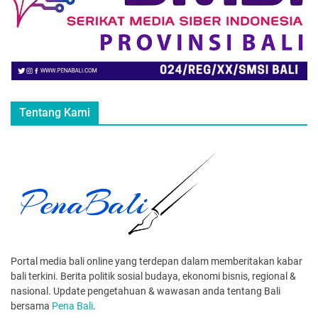
Tentang Kami
Portal media bali online yang terdepan dalam memberitakan kabar
bali terkini. Berita politik sosial budaya, ekonomi bisnis, regional &
nasional. Update pengetahuan & wawasan anda tentang Bali
bersama
Pena Bali
.