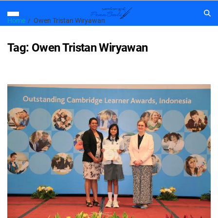
Home
Owen Tristan Wiryawan
Tag:
Owen Tristan Wiryawan