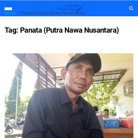
Home
Panata (Putra Nawa Nusantara)
Tag:
Panata (Putra Nawa Nusantara)