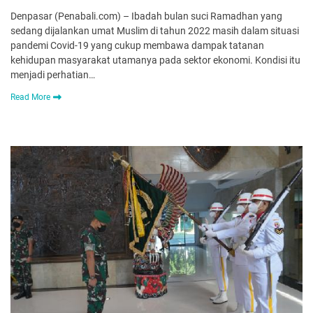
Denpasar (Penabali.com) – Ibadah bulan suci Ramadhan yang
sedang dijalankan umat Muslim di tahun 2022 masih dalam situasi
pandemi Covid-19 yang cukup membawa dampak tatanan
kehidupan masyarakat utamanya pada sektor ekonomi. Kondisi itu
menjadi perhatian…
Read More