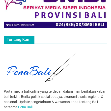
Tentang Kami
Portal media bali online yang terdepan dalam memberitakan kabar
bali terkini. Berita politik sosial budaya, ekonomi bisnis, regional &
nasional. Update pengetahuan & wawasan anda tentang Bali
bersama
Pena Bali
.