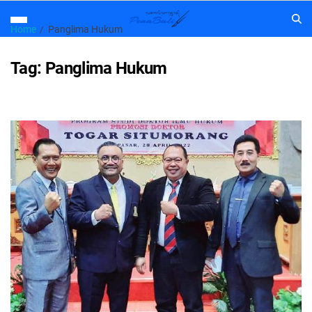
Home
Panglima Hukum
Tag:
Panglima Hukum