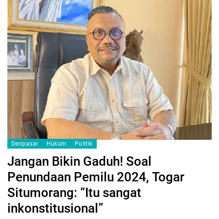
Denpasar
Hukum
Politik
Jangan Bikin Gaduh! Soal
Penundaan Pemilu 2024, Togar
Situmorang: “Itu sangat
inkonstitusional”