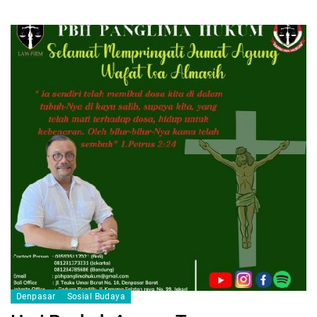
Denpasar
Sosial Budaya