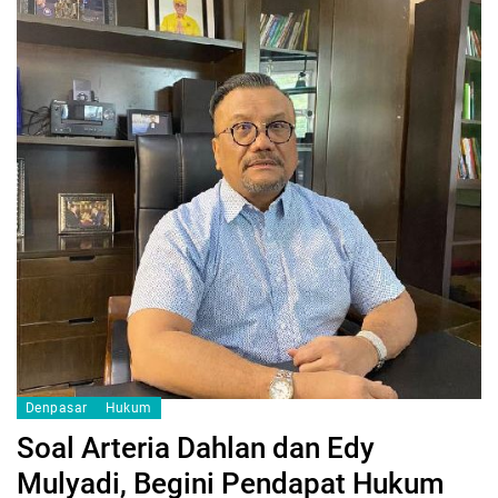
Denpasar
Hukum
Soal Arteria Dahlan dan Edy
Mulyadi, Begini Pendapat Hukum