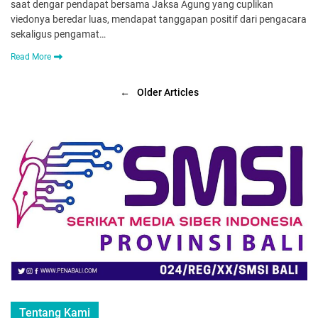
saat dengar pendapat bersama Jaksa Agung yang cuplikan
viedonya beredar luas, mendapat tanggapan positif dari pengacara
sekaligus pengamat…
Read More
←
Older Articles
Tentang Kami