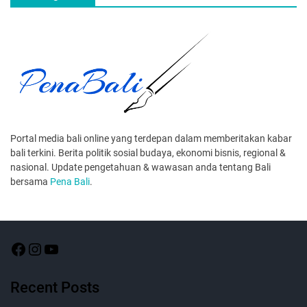
Portal media bali online yang terdepan dalam memberitakan kabar
bali terkini. Berita politik sosial budaya, ekonomi bisnis, regional &
nasional. Update pengetahuan & wawasan anda tentang Bali
bersama
Pena Bali
.
Recent Posts