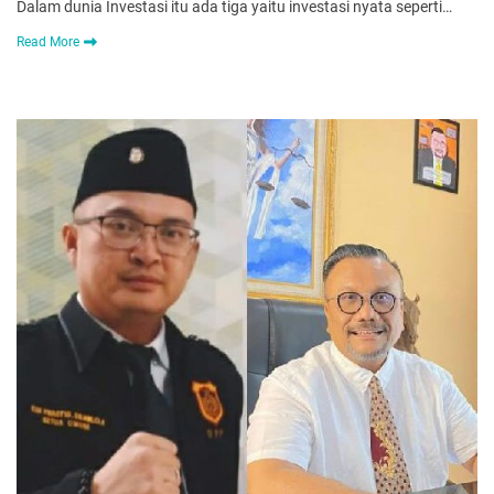
Dalam dunia Investasi itu ada tiga yaitu investasi nyata seperti…
Read More