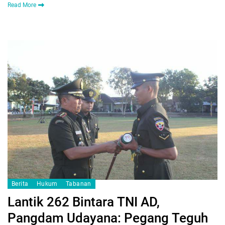
Read More
Berita
Hukum
Tabanan
Lantik 262 Bintara TNI AD,
Pangdam Udayana: Pegang Teguh