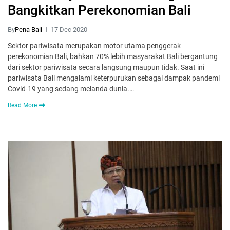
Bangkitkan Perekonomian Bali
By
Pena Bali
17 Dec 2020
Sektor pariwisata merupakan motor utama penggerak
perekonomian Bali, bahkan 70% lebih masyarakat Bali bergantung
dari sektor pariwisata secara langsung maupun tidak. Saat ini
pariwisata Bali mengalami keterpurukan sebagai dampak pandemi
Covid-19 yang sedang melanda dunia.…
Read More