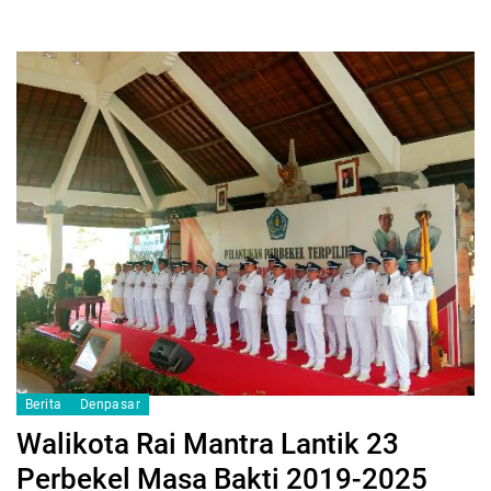
Berita
Denpasar
Walikota Rai Mantra Lantik 23
Perbekel Masa Bakti 2019-2025