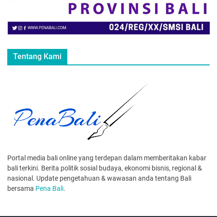
Tentang Kami
Portal media bali online yang terdepan dalam memberitakan kabar
bali terkini. Berita politik sosial budaya, ekonomi bisnis, regional &
nasional. Update pengetahuan & wawasan anda tentang Bali
bersama
Pena Bali
.