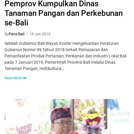
Pemprov Kumpulkan Dinas
Tanaman Pangan dan Perkebunan
se-Bali
By
Pena Bali
18 Jan 2019
Setelah Gubernur Bali Wayan Koster mengeluarkan Peraturan
Gubernur Nomor 99 Tahun 2018 terkait Pemasaran dan
Pemanfaatan Produk Pertanian, Perikanan dan Industri Lokal Bali
pada 7 Januari 2019, Pemerintah Provinsi Bali melalui Dinas
Tanaman Pangan, Holtikultura…
Read More