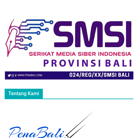
Tentang Kami