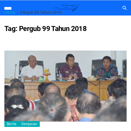
Home
Pergub 99 Tahun 2018
Tag:
Pergub 99 Tahun 2018
Berita
Denpasar