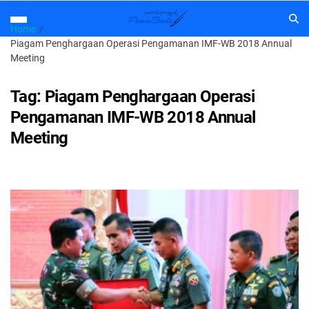
Home
Piagam Penghargaan Operasi Pengamanan IMF-WB 2018 Annual
Meeting
Tag:
Piagam Penghargaan Operasi
Pengamanan IMF-WB 2018 Annual
Meeting