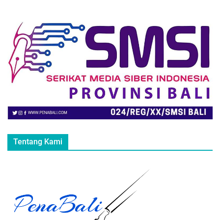
Tentang Kami