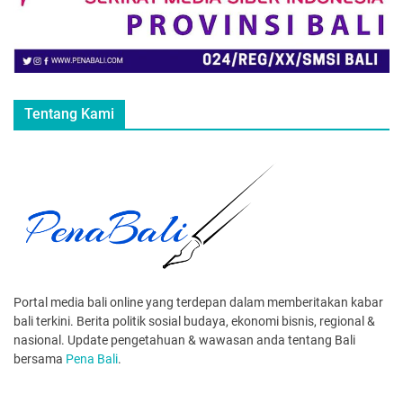
Tentang Kami
Portal media bali online yang terdepan dalam memberitakan kabar
bali terkini. Berita politik sosial budaya, ekonomi bisnis, regional &
nasional. Update pengetahuan & wawasan anda tentang Bali
bersama
Pena Bali
.