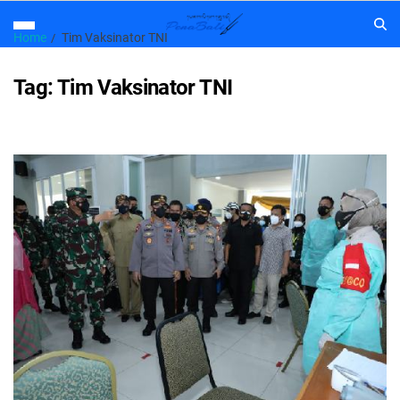
Home
Tim Vaksinator TNI
Tag:
Tim Vaksinator TNI