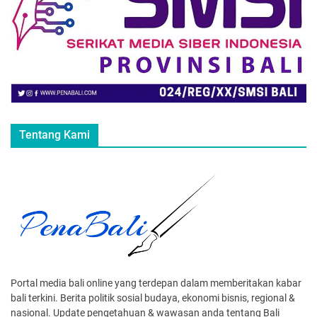
Tentang Kami
Portal media bali online yang terdepan dalam memberitakan kabar
bali terkini. Berita politik sosial budaya, ekonomi bisnis, regional &
nasional. Update pengetahuan & wawasan anda tentang Bali