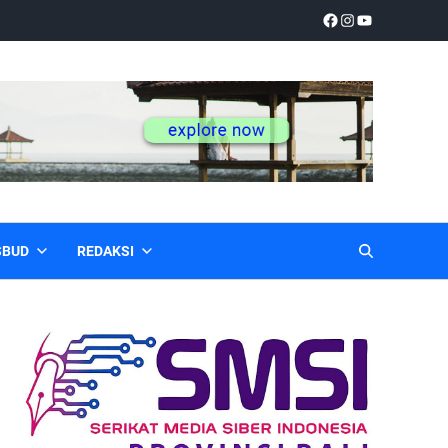
SBUD
REDAKSI