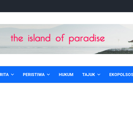
RITA
PERISTIWA
HUKUM
TAJUK
EKOPOLSO