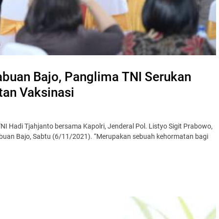
abuan Bajo, Panglima TNI Serukan
an Vaksinasi
 Hadi Tjahjanto bersama Kapolri, Jenderal Pol. Listyo Sigit Prabowo,
buan Bajo, Sabtu (6/11/2021). “Merupakan sebuah kehormatan bagi