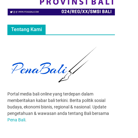
Tentang Kami
Portal media bali online yang terdepan dalam
memberitakan kabar bali terkini. Berita politik sosial
budaya, ekonomi bisnis, regional & nasional. Update
pengetahuan & wawasan anda tentang Bali bersama
Pena Bali
.