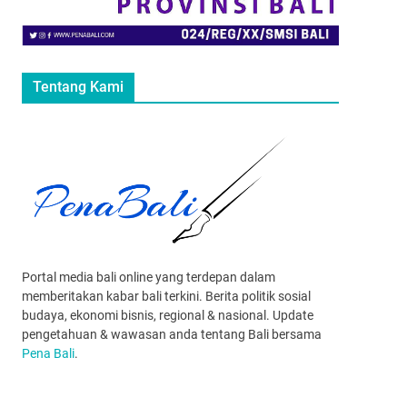
Tentang Kami
Portal media bali online yang terdepan dalam
memberitakan kabar bali terkini. Berita politik sosial
budaya, ekonomi bisnis, regional & nasional. Update
pengetahuan & wawasan anda tentang Bali bersama
Pena Bali
.