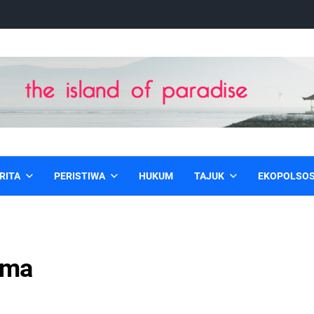
RITA
PERISTIWA
HUKUM
TAJUK
EKOPOLSO
ama