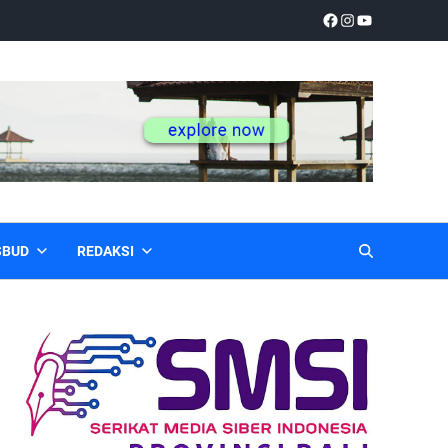
SBUD
REDAKSI