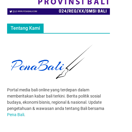
Tentang Kami
Portal media bali online yang terdepan dalam
memberitakan kabar bali terkini. Berita politik sosial
budaya, ekonomi bisnis, regional & nasional. Update
pengetahuan & wawasan anda tentang Bali bersama
Pena Bali
.