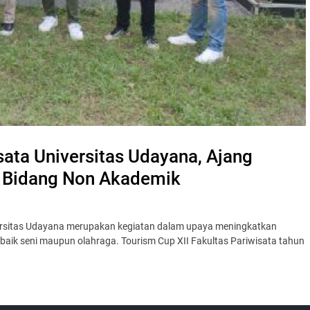
sata Universitas Udayana, Ajang
a Bidang Non Akademik
iversitas Udayana merupakan kegiatan dalam upaya meningkatkan
aik seni maupun olahraga. Tourism Cup XII Fakultas Pariwisata tahun