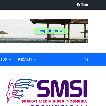
SBUD
REDAKSI