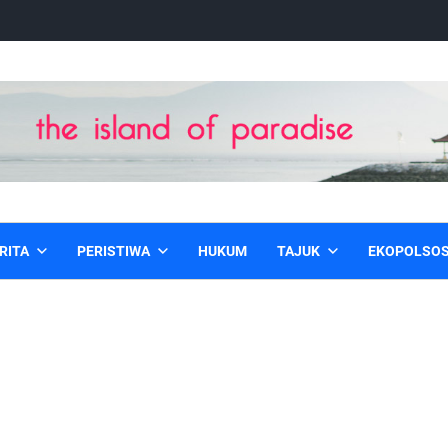
RITA
PERISTIWA
HUKUM
TAJUK
EKOPOLSO