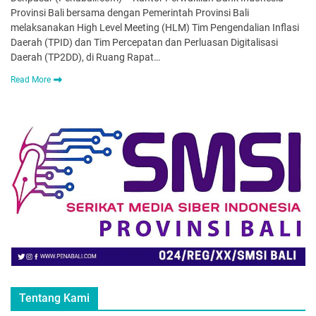
Provinsi Bali bersama dengan Pemerintah Provinsi Bali
melaksanakan High Level Meeting (HLM) Tim Pengendalian Inflasi
Daerah (TPID) dan Tim Percepatan dan Perluasan Digitalisasi
Daerah (TP2DD), di Ruang Rapat…
Read More
Tentang Kami