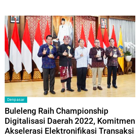
Denpasar
Buleleng Raih Championship
Digitalisasi Daerah 2022, Komitmen
Akselerasi Elektronifikasi Transaksi