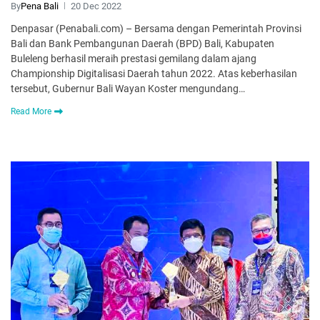
By
Pena Bali
20 Dec 2022
Denpasar (Penabali.com) – Bersama dengan Pemerintah Provinsi
Bali dan Bank Pembangunan Daerah (BPD) Bali, Kabupaten
Buleleng berhasil meraih prestasi gemilang dalam ajang
Championship Digitalisasi Daerah tahun 2022. Atas keberhasilan
tersebut, Gubernur Bali Wayan Koster mengundang…
Read More