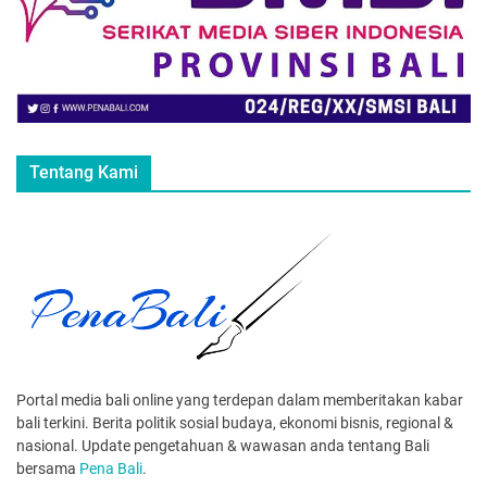
Tentang Kami
Portal media bali online yang terdepan dalam memberitakan kabar
bali terkini. Berita politik sosial budaya, ekonomi bisnis, regional &
nasional. Update pengetahuan & wawasan anda tentang Bali
bersama
Pena Bali
.