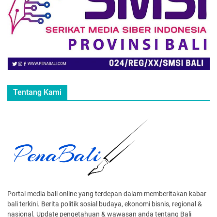
Tentang Kami
Portal media bali online yang terdepan dalam memberitakan kabar
bali terkini. Berita politik sosial budaya, ekonomi bisnis, regional &
nasional. Update pengetahuan & wawasan anda tentang Bali