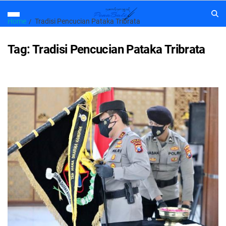
Home
Tradisi Pencucian Pataka Tribrata
Tag:
Tradisi Pencucian Pataka Tribrata