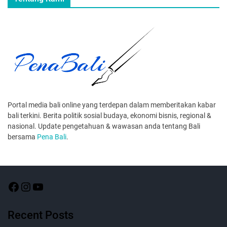
Portal media bali online yang terdepan dalam memberitakan kabar
bali terkini. Berita politik sosial budaya, ekonomi bisnis, regional &
nasional. Update pengetahuan & wawasan anda tentang Bali
bersama
Pena Bali
.
Recent Posts