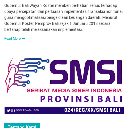
Gubernur Bali Wayan Koster memberi perhatian serius terhadap
upaya percepatan dan perluasan implementasi transaksi non tunai
guna mengoptimalisasi pengelolaan keuangan daerah. Menurut
Gubernur Koster, Pemprov Bali sejak 1 Januaru 2018 secara
bertahap telah melaksanakan implementasi…
Read More
Tentang Kami