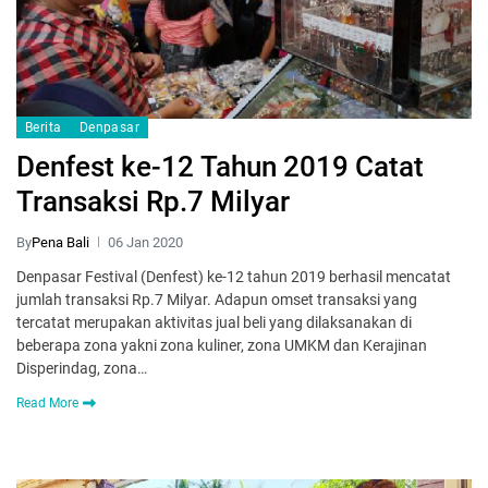
Berita
Denpasar
Denfest ke-12 Tahun 2019 Catat
Transaksi Rp.7 Milyar
By
Pena Bali
06 Jan 2020
Denpasar Festival (Denfest) ke-12 tahun 2019 berhasil mencatat
jumlah transaksi Rp.7 Milyar. Adapun omset transaksi yang
tercatat merupakan aktivitas jual beli yang dilaksanakan di
beberapa zona yakni zona kuliner, zona UMKM dan Kerajinan
Disperindag, zona…
Read More