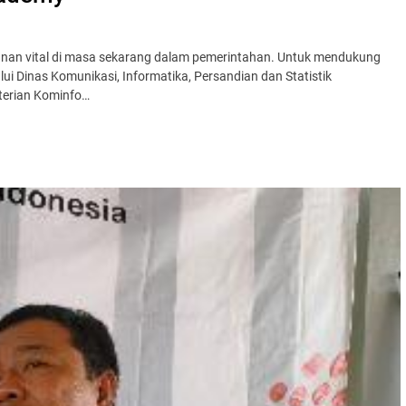
eranan vital di masa sekarang dalam pemerintahan. Untuk mendukung
i Dinas Komunikasi, Informatika, Persandian dan Statistik
nterian Kominfo…