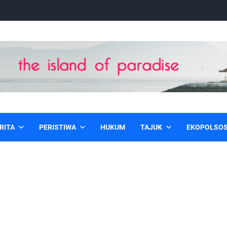
RITA
PERISTIWA
HUKUM
TAJUK
EKOPOLSO