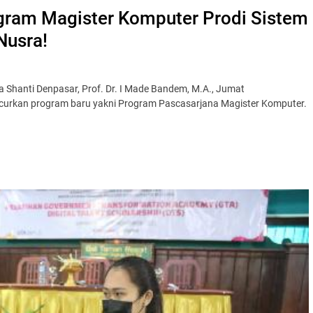
gram Magister Komputer Prodi Sistem
Nusra!
Shanti Denpasar, Prof. Dr. I Made Bandem, M.A., Jumat
ncurkan program baru yakni Program Pascasarjana Magister Komputer.