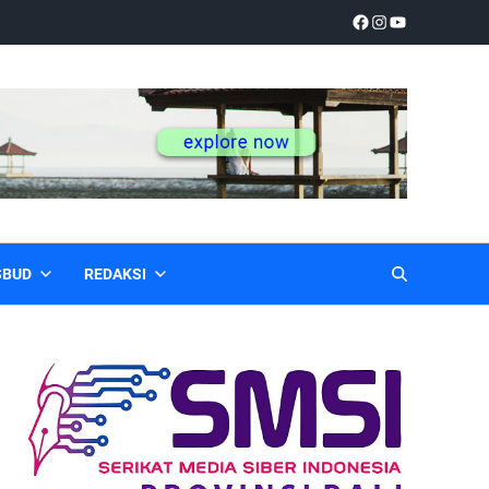
SBUD
REDAKSI