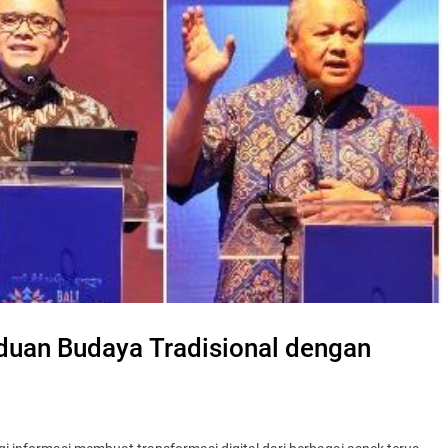
aduan Budaya Tradisional dengan