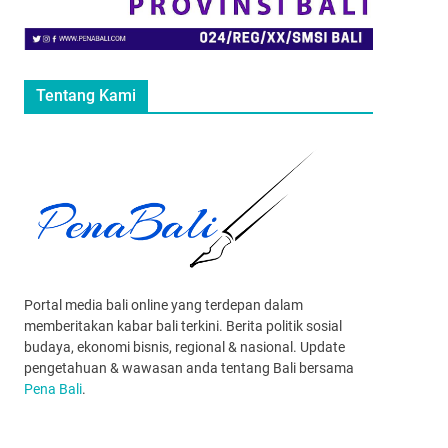
Tentang Kami
Portal media bali online yang terdepan dalam
memberitakan kabar bali terkini. Berita politik sosial
budaya, ekonomi bisnis, regional & nasional. Update
pengetahuan & wawasan anda tentang Bali bersama
Pena Bali
.