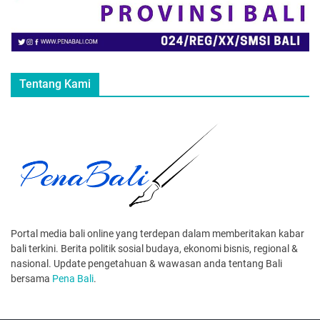
Tentang Kami
Portal media bali online yang terdepan dalam memberitakan kabar
bali terkini. Berita politik sosial budaya, ekonomi bisnis, regional &
nasional. Update pengetahuan & wawasan anda tentang Bali
bersama
Pena Bali
.