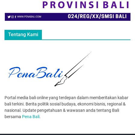
Tentang Kami
Portal media bali online yang terdepan dalam memberitakan kabar
bali terkini. Berita politik sosial budaya, ekonomi bisnis, regional &
nasional. Update pengetahuan & wawasan anda tentang Bali
bersama
Pena Bali
.