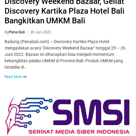
Discovery Weekend Bazaar, Geliat
Discovery Kartika Plaza Hotel Bali
Bangkitkan UMKM Bali
By
Pena Bali
28 Jun 2022
Badung (Penabali.com) – Discovery Kartika Plaza Hotel
mengadakan acara ‘Discovery Weekend Bazaar’ tanggal 25 – 26
Juni 2022. Bazaar ini diharapkan bisa menjadi momentum
kebangkitan pelaku UMKM di Provinsi Bali. Produk UMKM yang
tersedia di…
Read More