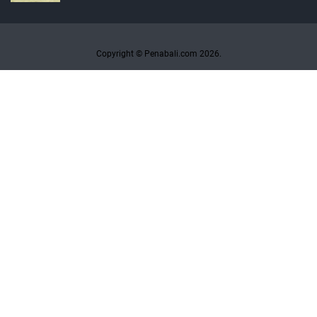
Copyright © Penabali.com 2026.