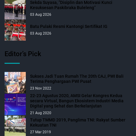
Sekda Suyasa, “Disiplin dan Motivasi Kunci
Kesuksesan Paskibraka Buleleng”
03 Aug 2026
Batu Pulaki Resmi Kantongi Sertifikat IG
03 Aug 2026
Editor’s Pick
Sukses Jadi Tuan Rumah The 20th CAJ, PWI Bali
Terima Penghargaan PWI Pusat
23 Nov 2022
22-23 Agustus 2020, AMSI Gelar Kongres Kedua
secara Virtual, Bangun Ekosistem Industri Media
Digital yang Sehat dan Berkelanjutan
21 Aug 2020
Tutup TMMD 2019, Panglima TNI: Rakyat Sumber
Kekuatan TNI
27 Mar 2019