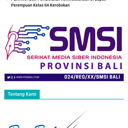
Perempuan Kelas IIA Kerobokan
Tentang Kami