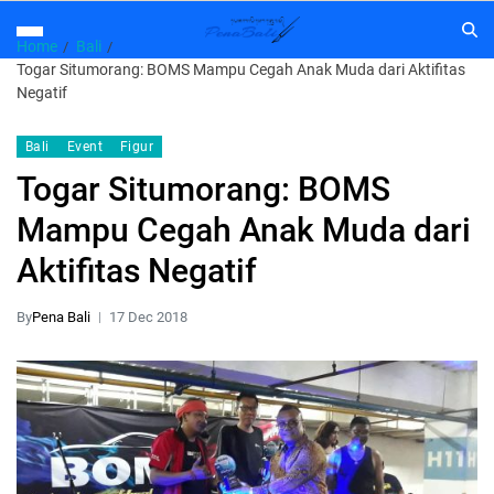
Home
Bali
Togar Situmorang: BOMS Mampu Cegah Anak Muda dari Aktifitas
Negatif
Bali
Event
Figur
Togar Situmorang: BOMS
Mampu Cegah Anak Muda dari
Aktifitas Negatif
By
Pena Bali
17 Dec 2018