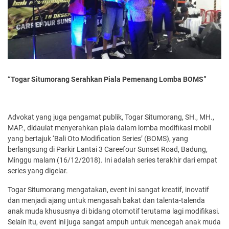
“Togar Situmorang Serahkan Piala Pemenang Lomba BOMS”
Advokat yang juga pengamat publik, Togar Situmorang, SH., MH.,
MAP., didaulat menyerahkan piala dalam lomba modifikasi mobil
yang bertajuk ‘Bali Oto Modification Series’ (BOMS), yang
berlangsung di Parkir Lantai 3 Careefour Sunset Road, Badung,
Minggu malam (16/12/2018). Ini adalah series terakhir dari empat
series yang digelar.
Togar Situmorang mengatakan, event ini sangat kreatif, inovatif
dan menjadi ajang untuk mengasah bakat dan talenta-talenda
anak muda khususnya di bidang otomotif terutama lagi modifikasi.
Selain itu, event ini juga sangat ampuh untuk mencegah anak muda