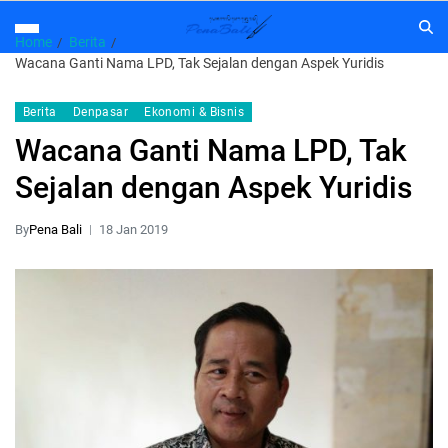
Home
Berita
Wacana Ganti Nama LPD, Tak Sejalan dengan Aspek Yuridis
Berita
Denpasar
Ekonomi & Bisnis
Wacana Ganti Nama LPD, Tak
Sejalan dengan Aspek Yuridis
By
Pena Bali
18 Jan 2019