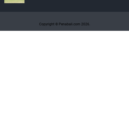
Copyright © Penabali.com 2026.