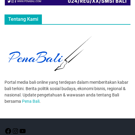
Tentang Kami
Portal media bali online yang terdepan dalam memberitakan kabar
bali terkini. Berita politik sosial budaya, ekonomi bisnis, regional &
nasional. Update pengetahuan & wawasan anda tentang Bali
bersama
Pena Bali
.