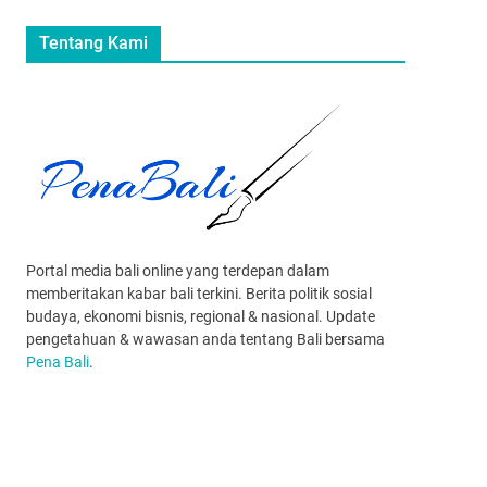
Tentang Kami
Portal media bali online yang terdepan dalam
memberitakan kabar bali terkini. Berita politik sosial
budaya, ekonomi bisnis, regional & nasional. Update
pengetahuan & wawasan anda tentang Bali bersama
Pena Bali
.