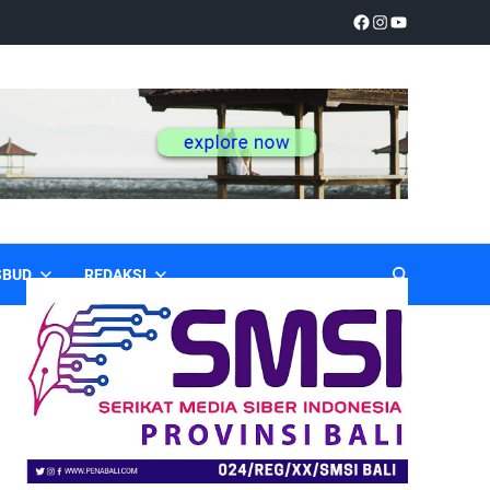
SBUD
REDAKSI