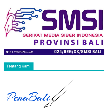
Tentang Kami