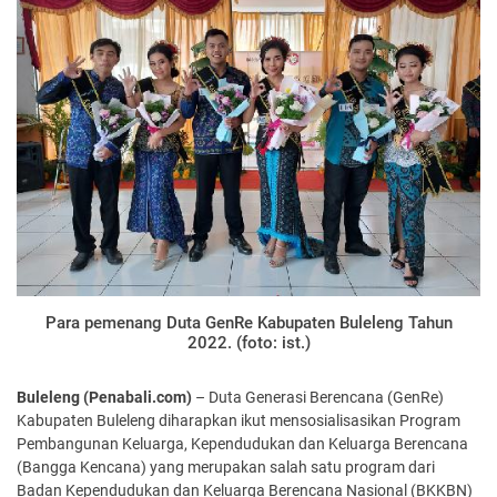
Para pemenang Duta GenRe Kabupaten Buleleng Tahun
2022. (foto: ist.)
Buleleng (Penabali.com)
– Duta Generasi Berencana (GenRe)
Kabupaten Buleleng diharapkan ikut mensosialisasikan Program
Pembangunan Keluarga, Kependudukan dan Keluarga Berencana
(Bangga Kencana) yang merupakan salah satu program dari
Badan Kependudukan dan Keluarga Berencana Nasional (BKKBN)