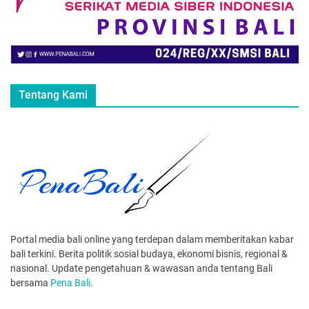
Tentang Kami
Portal media bali online yang terdepan dalam memberitakan kabar
bali terkini. Berita politik sosial budaya, ekonomi bisnis, regional &
nasional. Update pengetahuan & wawasan anda tentang Bali
bersama
Pena Bali
.