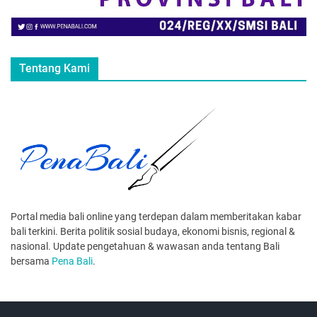
Tentang Kami
Portal media bali online yang terdepan dalam memberitakan kabar
bali terkini. Berita politik sosial budaya, ekonomi bisnis, regional &
nasional. Update pengetahuan & wawasan anda tentang Bali
bersama
Pena Bali
.